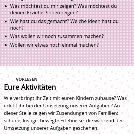
Was möchtest du mir zeigen? Was möchtest du
deinen Erzieher/innen zeigen?
Wie hast du das gemacht? Welche Ideen hast du
noch?
Was wollen wir noch zusammen machen?
Wollen wir etwas noch einmal machen?
VORLESEN
Eure Aktivitäten
Wie verbringt ihr Zeit mit euren Kindern zuhause? Was
erlebt ihr bei der Umsetzung unserer Aufgaben? An
dieser Stelle zeigen wir Zusendungen von Familien:
schöne, lustige, bewegte Erlebnisse, die während der
Umsetzung unserer Aufgaben geschehen.