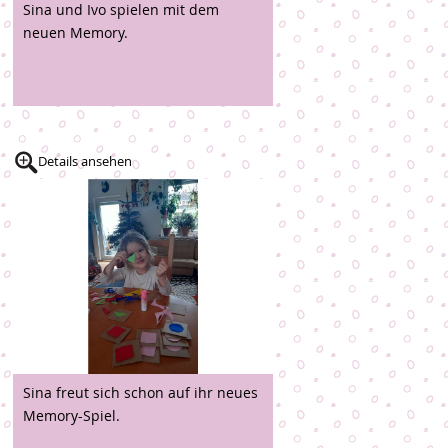
Sina und Ivo spielen mit dem
neuen Memory.
Details ansehen
Sina freut sich schon auf ihr neues
Memory-Spiel.