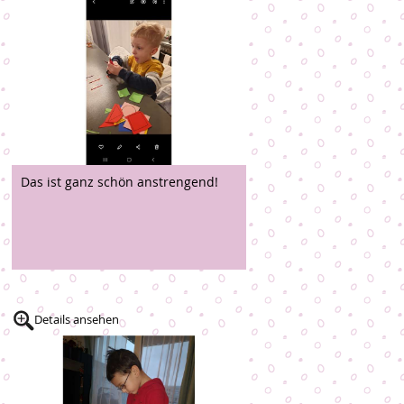
Das ist ganz schön anstrengend!
Details ansehen