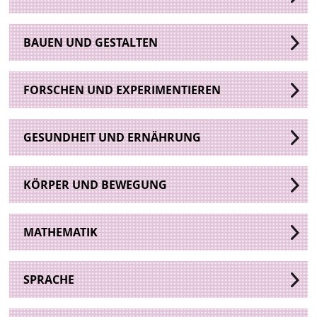
BAUEN UND GESTALTEN
FORSCHEN UND EXPERIMENTIEREN
GESUNDHEIT UND ERNÄHRUNG
KÖRPER UND BEWEGUNG
MATHEMATIK
SPRACHE