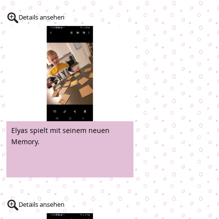
Details ansehen
Elyas spielt mit seinem neuen
Memory.
Details ansehen