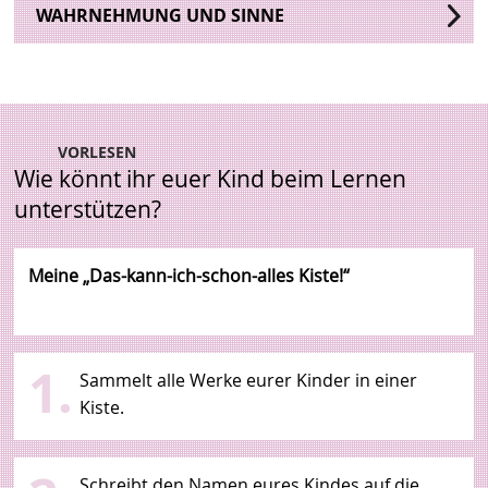
WAHRNEHMUNG UND SINNE
VORLESEN
Wie könnt ihr euer Kind beim Lernen
unterstützen?
Meine „Das-kann-ich-schon-alles Kiste!“
1.
Sammelt alle Werke eurer Kinder in einer
Kiste.
Schreibt den Namen eures Kindes auf die