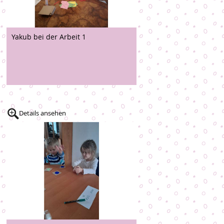
Yakub bei der Arbeit 1
Details ansehen