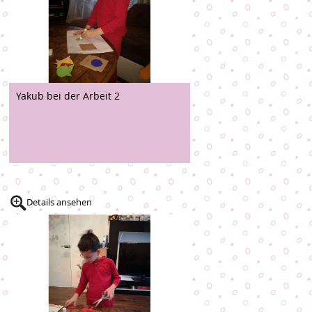
Yakub bei der Arbeit 2
Details ansehen