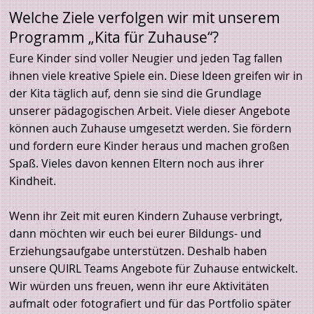
Welche Ziele verfolgen wir mit unserem
Programm „Kita für Zuhause“?
Eure Kinder sind voller Neugier und jeden Tag fallen
ihnen viele kreative Spiele ein. Diese Ideen greifen wir in
der Kita täglich auf, denn sie sind die Grundlage
unserer pädagogischen Arbeit. Viele dieser Angebote
können auch Zuhause umgesetzt werden. Sie fördern
und fordern eure Kinder heraus und machen großen
Spaß. Vieles davon kennen Eltern noch aus ihrer
Kindheit.
Wenn ihr Zeit mit euren Kindern Zuhause verbringt,
dann möchten wir euch bei eurer Bildungs- und
Erziehungsaufgabe unterstützen. Deshalb haben
unsere QUIRL Teams Angebote für Zuhause entwickelt.
Wir würden uns freuen, wenn ihr eure Aktivitäten
aufmalt oder fotografiert und für das Portfolio später